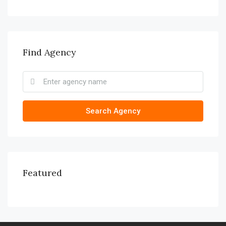
Find Agency
Search Agency
Featured