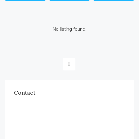
No listing found.
Contact